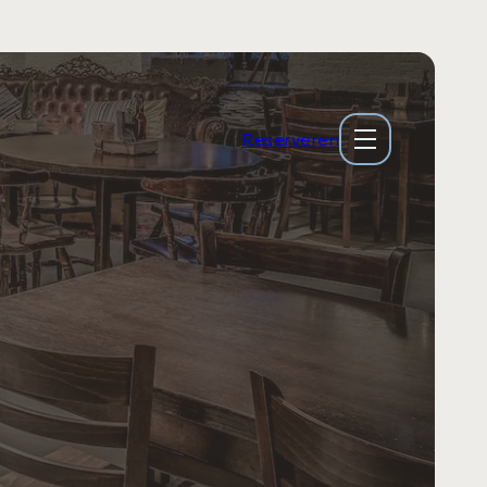
Reserveren