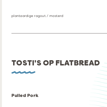
plantaardige ragout / mosterd
TOSTI'S OP FLATBREAD
Pulled Pork