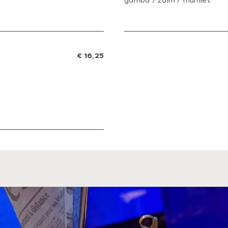
€ 16,25