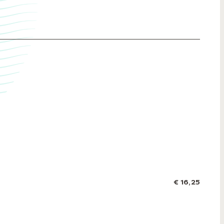
€ 16,25